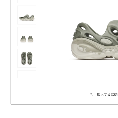
拡大するには