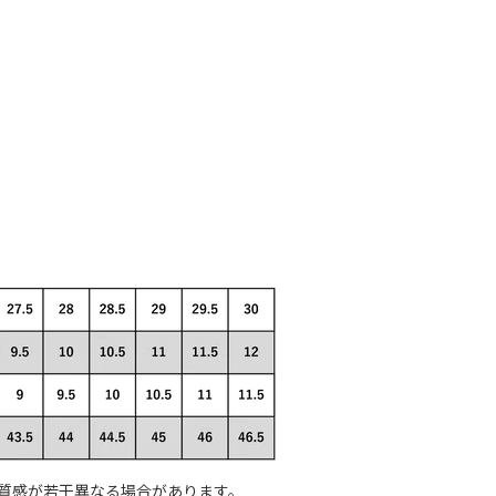
質感が若干異なる場合があります。