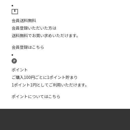
会員送料無料
会員登録いただいた方は
送料無料でお買い求めいただけます。
会員登録はこちら
ポイント
ご購入100円ごとに1ポイント貯まり
1ポイント1円としてご利用いただけます。
ポイントについてはこちら