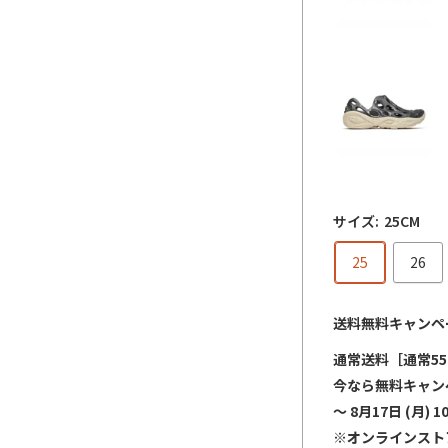
サイズ:
25CM
25
26
送料無料キャンペ
通常送料［通常55
今なら無料キャン
～ 8月17日 (月) 1
※オンラインスト