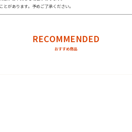
ことがあります。予めご了承ください。
RECOMMENDED