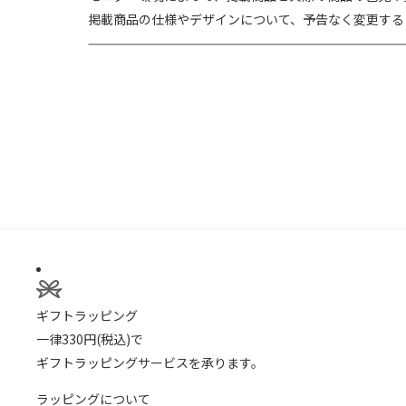
掲載商品の仕様やデザインについて、予告なく変更する
ギフトラッピング
一律330円(税込)で
ギフトラッピングサービスを承ります。
ラッピングについて