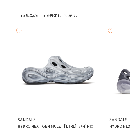
10 製品の1 - 10を表示しています。
SANDALS
SANDALS
HYDRO NEXT GEN MULE ［1TRL］
ハイドロ
HYDRO NE