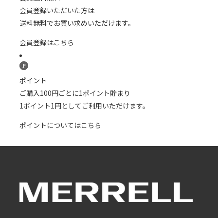
会員登録いただいた方は
送料無料でお買い求めいただけます。
会員登録はこちら
ポイント
ご購入100円ごとに1ポイント貯まり
1ポイント1円としてご利用いただけます。
ポイントについてはこちら