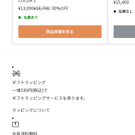
COLOR 1
¥15,400
¥13,090
¥18,700
/ 30%OFF
在庫なし
在庫あり
商品詳細を見る
ギフトラッピング
一律330円(税込)で
ギフトラッピングサービスを承ります。
ラッピングについて
会員送料無料