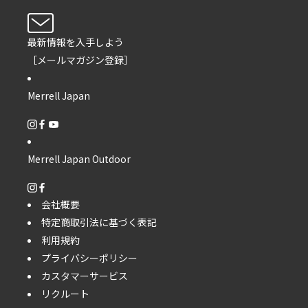
最新情報を入手しよう
［メールマガジン登録］
Merrell Japan
Merrell Japan Outdoor
会社概要
特定商取引法に基づく表記
利用規約
プライバシーポリシー
カスタマーサービス
リクルート