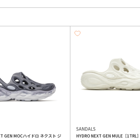
SANDALS
XT GEN MOC
ハイドロ ネクスト ジ
HYDRO NEXT GEN MULE［1TRL