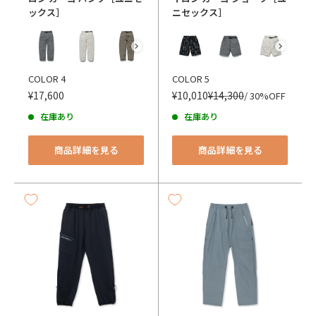
ックス］
ニセックス］
カラー
カラー
COLOR 4
COLOR 5
¥17,600
¥10,010
¥14,300
/ 30%OFF
在庫あり
在庫あり
商品詳細を見る
商品詳細を見る