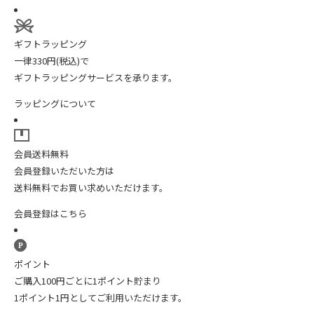
ギフトラッピング
一律330円(税込)で
ギフトラッピングサービスを承ります。
ラッピングについて
会員送料無料
会員登録いただいた方は
送料無料でお買い求めいただけます。
会員登録はこちら
ポイント
ご購入100円ごとに1ポイント貯まり
1ポイント1円としてご利用いただけます。