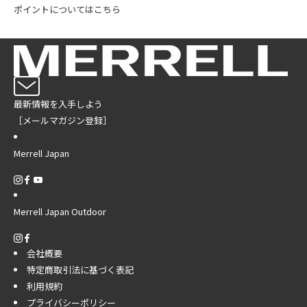
ポイントについてはこちら
最新情報を入手しよう
［メールマガジン登録］
Merrell Japan
Merrell Japan Outdoor
会社概要
特定商取引法に基づく表記
利用規約
プライバシーポリシー