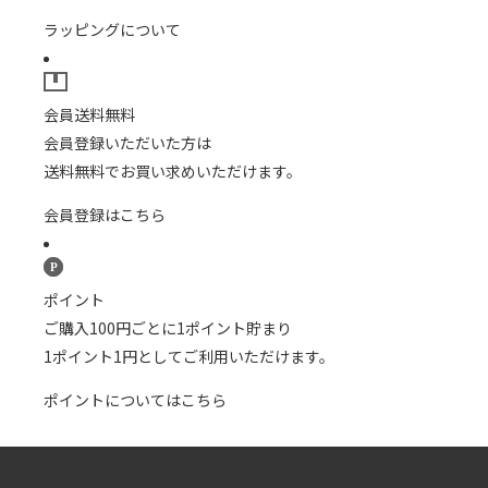
ラッピングについて
会員送料無料
会員登録いただいた方は
送料無料でお買い求めいただけます。
会員登録はこちら
ポイント
ご購入100円ごとに1ポイント貯まり
1ポイント1円としてご利用いただけます。
ポイントについてはこちら