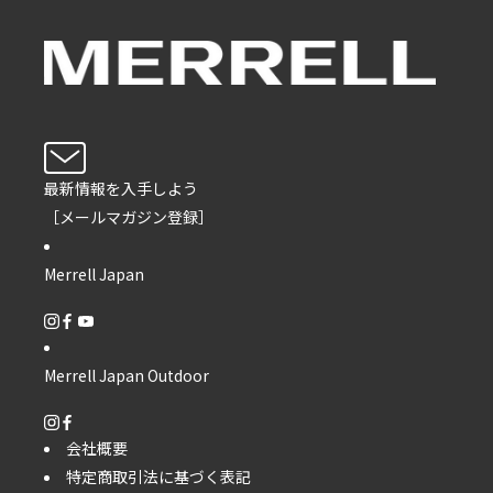
最新情報を入手しよう
［メールマガジン登録］
Merrell Japan
Merrell Japan Outdoor
会社概要
特定商取引法に基づく表記