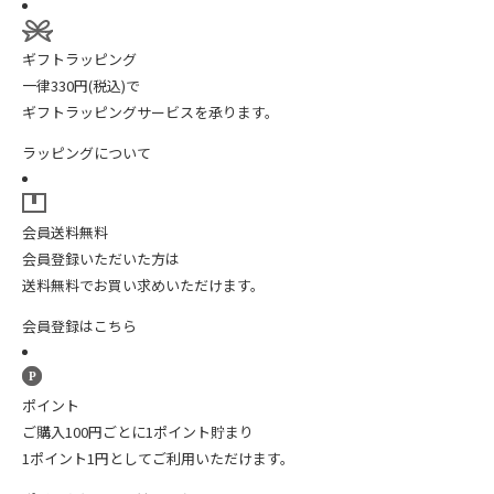
ギフトラッピング
一律330円(税込)で
ギフトラッピングサービスを承ります。
ラッピングについて
会員送料無料
会員登録いただいた方は
送料無料でお買い求めいただけます。
会員登録はこちら
ポイント
ご購入100円ごとに1ポイント貯まり
1ポイント1円としてご利用いただけます。