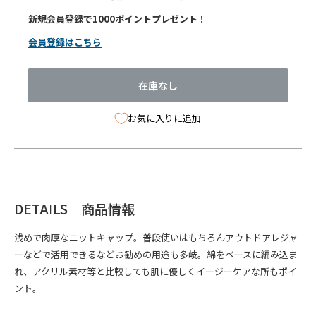
新規会員登録で1000ポイントプレゼント！
会員登録はこちら
在庫なし
お気に入りに追加
DETAILS 商品情報
浅めで肉厚なニットキャップ。普段使いはもちろんアウトドアレジャ
ーなどで活用できるなどお勧めの用途も多岐。綿をベースに編み込ま
れ、アクリル素材等と比較しても肌に優しくイージーケアな所もポイ
ント。