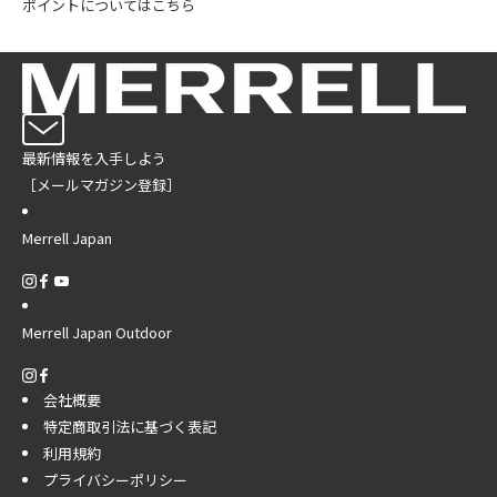
ポイントについてはこちら
最新情報を入手しよう
［メールマガジン登録］
Merrell Japan
Merrell Japan Outdoor
会社概要
特定商取引法に基づく表記
利用規約
プライバシーポリシー