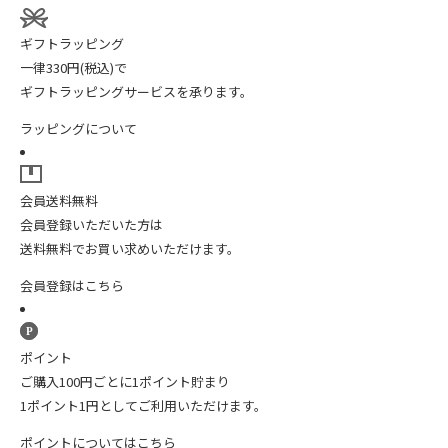
ギフトラッピング
一律330円(税込)で
ギフトラッピングサービスを承ります。
ラッピングについて
会員送料無料
会員登録いただいた方は
送料無料でお買い求めいただけます。
会員登録はこちら
ポイント
ご購入100円ごとに1ポイント貯まり
1ポイント1円としてご利用いただけます。
ポイントについてはこちら