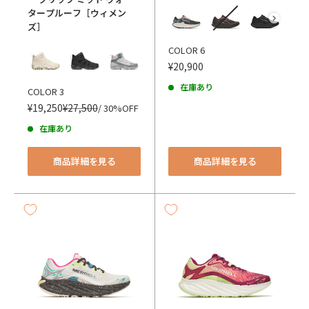
カラー
タープルーフ［ウィメン
ズ］
カラー
COLOR 6
¥20,900
在庫あり
COLOR 3
¥19,250
¥27,500
/ 30%OFF
在庫あり
商品詳細を見る
商品詳細を見る