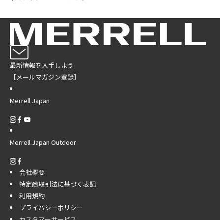
最新情報を入手しよう
［メールマガジン登録］
Merrell Japan
Merrell Japan Outdoor
会社概要
特定商取引法に基づく表記
利用規約
プライバシーポリシー
カスタマーサービス