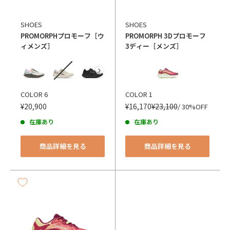
SHOES
SHOES
PROMORPH
プロモーフ［ウ
PROMORPH 3D
プロモーフ
ィメンズ］
3ディー［メンズ］
カラー
カラー
COLOR 6
COLOR 1
¥20,900
¥16,170
¥23,100
/ 30%OFF
在庫あり
在庫あり
商品詳細を見る
商品詳細を見る