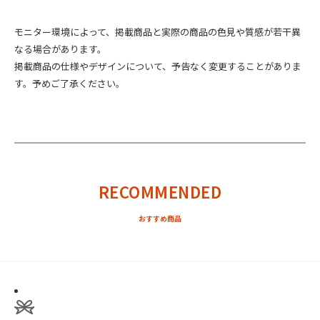
モニター環境によって、掲載商品と実際の商品の色見や質感が若干異
なる場合があります。
掲載商品の仕様やデザインについて、予告なく変更することがありま
す。予めご了承ください。
RECOMMENDED