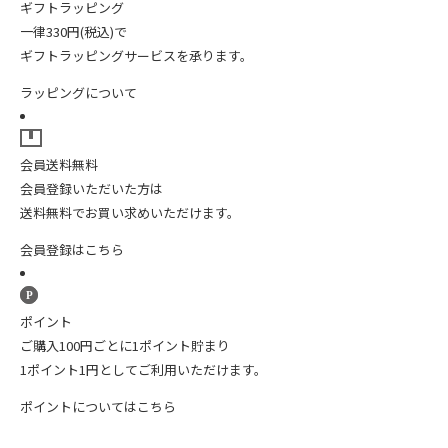
ギフトラッピング
一律330円(税込)で
ギフトラッピングサービスを承ります。
ラッピングについて
会員送料無料
会員登録いただいた方は
送料無料でお買い求めいただけます。
会員登録はこちら
ポイント
ご購入100円ごとに1ポイント貯まり
1ポイント1円としてご利用いただけます。
ポイントについてはこちら