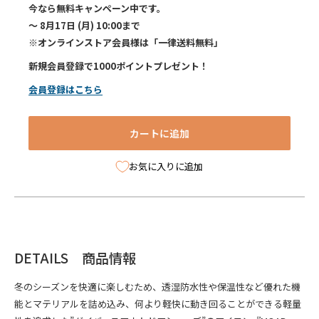
今なら無料キャンペーン中です。
～ 8月17日 (月) 10:00まで
※オンラインストア会員様は「一律送料無料」
新規会員登録で1000ポイントプレゼント！
会員登録はこちら
カートに追加
お気に入りに追加
DETAILS 商品情報
冬のシーズンを快適に楽しむため、透湿防水性や保温性など優れた機
能とマテリアルを詰め込み、何より軽快に動き回ることができる軽量