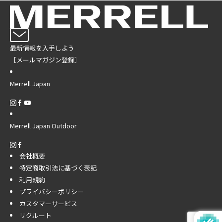
最新情報を入手しよう
［メールマガジン登録］
Merrell Japan
Merrell Japan Outdoor
会社概要
特定商取引法に基づく表記
利用規約
プライバシーポリシー
カスタマーサービス
リクルート