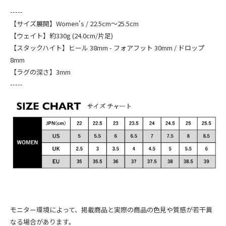
-----
【サイズ展開】Women's / 22.5cm～25.5cm
【ウェイト】約330g (24.0cm/片足)
【スタックハイト】ヒール 38mm - フォアフット 30mm / ドロップ
8mm
【ラグの深さ】3mm
-----
モニター環境によって、掲載商品と実際の商品の色見や質感が若干異
なる場合があります。