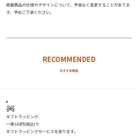
掲載商品の仕様やデザインについて、予告なく変更することがありま
す。予めご了承ください。
RECOMMENDED
ギフトラッピング
一律330円(税込)で
ギフトラッピングサービスを承ります。