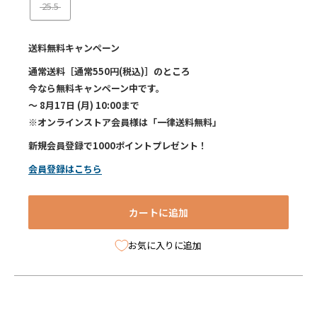
25.5
送料無料キャンペーン
通常送料［通常550円(税込)］のところ
今なら無料キャンペーン中です。
～ 8月17日 (月) 10:00まで
※オンラインストア会員様は「一律送料無料」
新規会員登録で1000ポイントプレゼント！
会員登録はこちら
カートに追加
お気に入りに追加