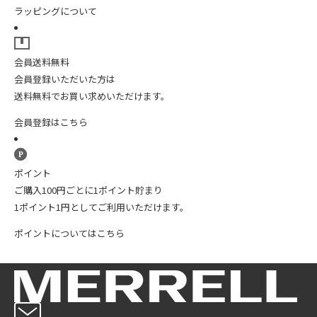
ラッピングについて
会員送料無料
会員登録いただいた方は
送料無料でお買い求めいただけます。
会員登録はこちら
ポイント
ご購入100円ごとに1ポイント貯まり
1ポイント1円としてご利用いただけます。
ポイントについてはこちら