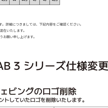
ます。詳細につきましては、下記内容をご確認ください。
混在いたします。
うお願い申し上げます。