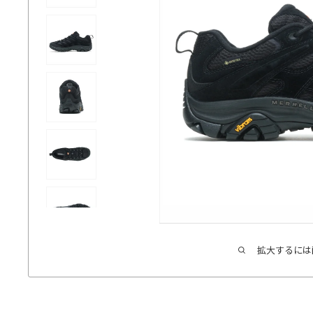
拡大するには