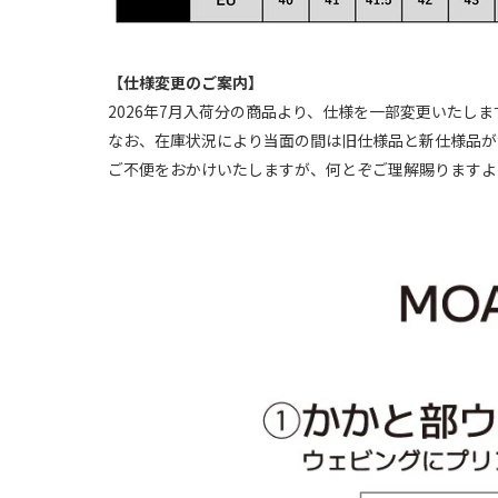
【仕様変更のご案内】
2026年7月入荷分の商品より、仕様を一部変更いたし
なお、在庫状況により当面の間は旧仕様品と新仕様品が
ご不便をおかけいたしますが、何とぞご理解賜りますよ