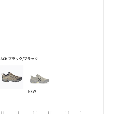
BLACK ブラック/ブラック
NEW