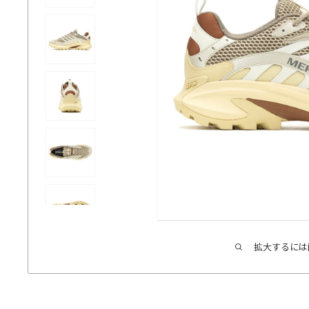
拡大するには