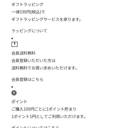
ギフトラッピング
一律330円(税込)で
ギフトラッピングサービスを承ります。
ラッピングについて
会員送料無料
会員登録いただいた方は
送料無料でお買い求めいただけます。
会員登録はこちら
ポイント
ご購入100円ごとに1ポイント貯まり
1ポイント1円としてご利用いただけます。
ポイントについてはこちら