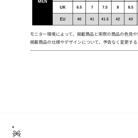
モニター環境によって、掲載商品と実際の商品の色見や
掲載商品の仕様やデザインについて、予告なく変更する