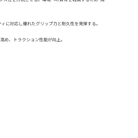
ィビティに対応し優れたグリップ力と耐久性を発揮する。
を高め、トラクション性能が向上。