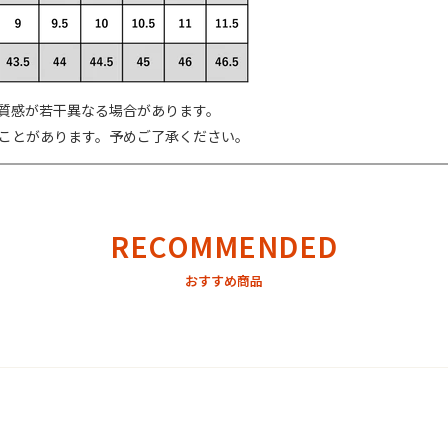
質感が若干異なる場合があります。
ことがあります。予めご了承ください。
RECOMMENDED