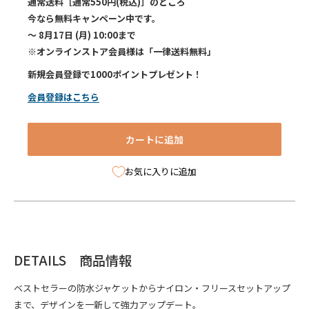
通常送料［通常550円(税込)］のところ
今なら無料キャンペーン中です。
～ 8月17日 (月) 10:00まで
※オンラインストア会員様は「一律送料無料」
新規会員登録で1000ポイントプレゼント！
会員登録はこちら
カートに追加
お気に入りに追加
DETAILS 商品情報
ベストセラーの防水ジャケットからナイロン・フリースセットアップ
まで、デザインを一新して強力アップデート。