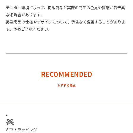
モニター環境によって、掲載商品と実際の商品の色見や質感が若干異
なる場合があります。
掲載商品の仕様やデザインについて、予告なく変更することがありま
す。予めご了承ください。
RECOMMENDED
ギフトラッピング