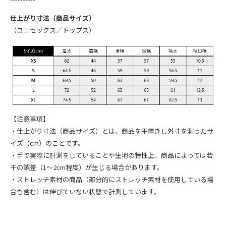
仕上がり寸法（商品サイズ）
（ユニセックス／トップス）
【注意事項】
・仕上がり寸法（商品サイズ）とは、商品を平置きし外寸を測ったサ
イズ（cm）のことです。
・手で実際に計測をしていることや生地の特性上、商品によっては若
干の誤差（1～2cm程度）が生じる場合があります。
・ストレッチ素材の商品（部分的にストレッチ素材を使用している場
合も含む）は伸びていない状態で計測しています。