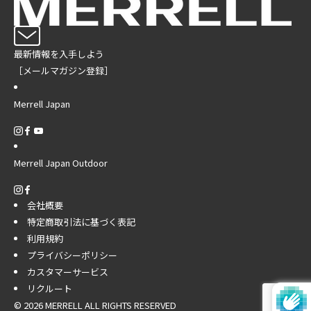
最新情報を入手しよう
［メールマガジン登録］
Merrell Japan
Merrell Japan Outdoor
会社概要
特定商取引法に基づく表記
利用規約
プライバシーポリシー
カスタマーサービス
リクルート
© 2026 MERRELL ALL RIGHTS RESERVED