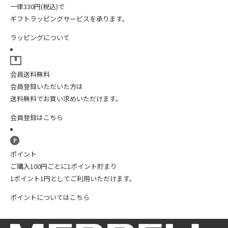
一律330円(税込)で
ギフトラッピングサービスを承ります。
ラッピングについて
会員送料無料
会員登録いただいた方は
送料無料でお買い求めいただけます。
会員登録はこちら
ポイント
ご購入100円ごとに1ポイント貯まり
1ポイント1円としてご利用いただけます。
ポイントについてはこちら